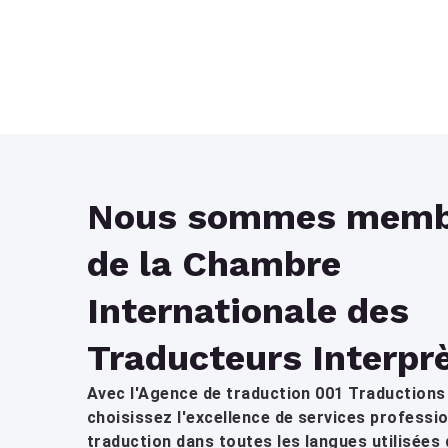
Nous sommes memb
de la Chambre
Internationale des
Traducteurs Interpr
Avec l'Agence de traduction 001 Traductions 
choisissez l'excellence de services professi
traduction dans toutes les langues utilisées 