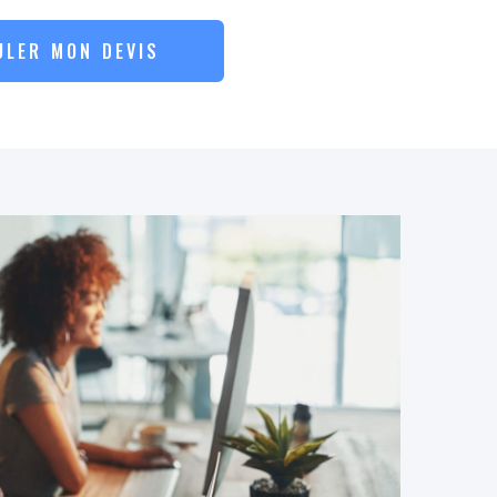
ULER MON DEVIS