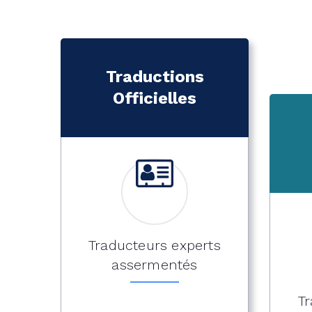
Traductions
Officielles
Traducteurs experts
assermentés
Tr