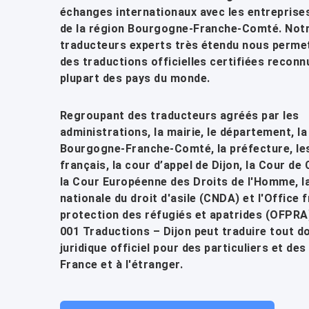
échanges internationaux avec les entreprises
de la région Bourgogne-Franche-Comté. Notr
traducteurs experts très étendu nous permet
des traductions officielles certifiées reconn
plupart des pays du monde.
Regroupant des traducteurs agréés par les
administrations, la mairie, le département, la
Bourgogne-Franche-Comté, la préfecture, le
français, la cour d’appel de Dijon, la Cour de
la Cour Européenne des Droits de l'Homme, l
nationale du droit d'asile (CNDA) et l'Office 
protection des réfugiés et apatrides (OFPRA)
001 Traductions – Dijon peut traduire tout 
juridique officiel pour des particuliers et de
France et à l'étranger.