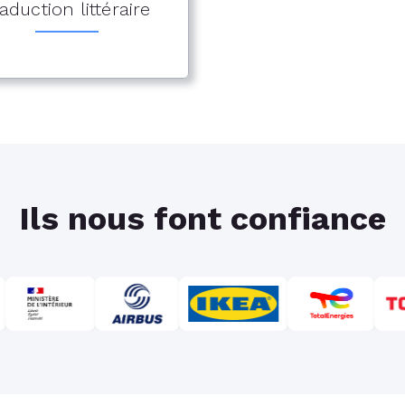
aduction littéraire
Ils nous font confiance